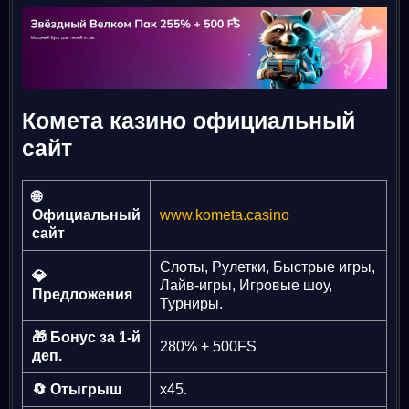
Комета казино официальный
сайт
🌐
Официальный
www.kometa.casino
сайт
Слоты, Рулетки, Быстрые игры,
💎
Лайв-игры, Игровые шоу,
Предложения
Турниры.
🎁 Бонус за 1-й
280% + 500FS
деп.
🔄 Отыгрыш
x45.